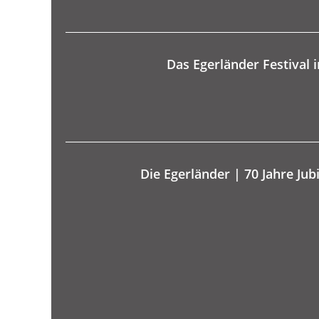
Das Egerländer Festival 
Die Egerländer | 70 Jahre Ju