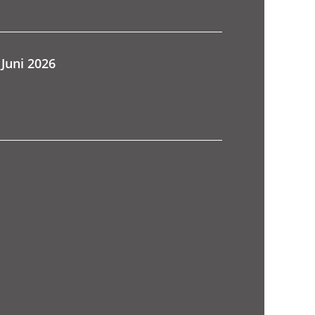
 Juni 2026