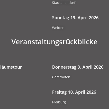
Stadtallendorf
Sonntag 19. April 2026
Weiden
Veranstaltungsrückblicke
biläumstour
Donnerstag 9. April 2026
Gersthofen
Freitag 10. April 2026
Freiburg