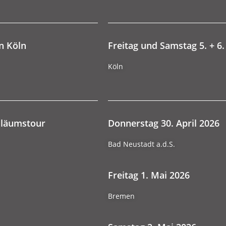
in Köln
Freitag und Samstag 5. + 6.
Köln
biläumstour
Donnerstag 30. April 2026
Bad Neustadt a.d.S.
Freitag 1. Mai 2026
Bremen