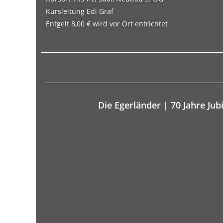
Kursleitung
Edi Graf
Entgelt
8,00 € wird vor Ort entrichtet
Die Egerländer | 70 Jahre Ju