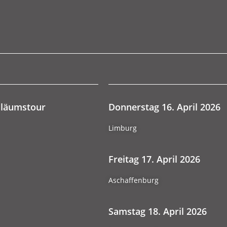
biläumstour
Donnerstag 16. April 2026
Limburg
Freitag 17. April 2026
Aschaffenburg
Samstag 18. April 2026