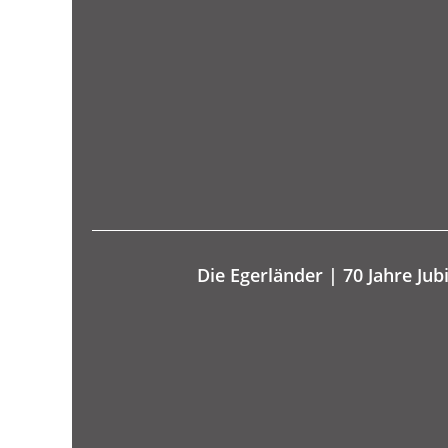
Die Egerländer | 70 Jahre Ju