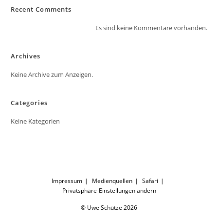
Recent Comments
Es sind keine Kommentare vorhanden.
Archives
Keine Archive zum Anzeigen.
Categories
Keine Kategorien
Impressum
Medienquellen
Safari
Privatsphäre-Einstellungen ändern
© Uwe Schütze 2026