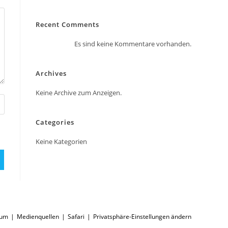
Recent Comments
Es sind keine Kommentare vorhanden.
Archives
Keine Archive zum Anzeigen.
Categories
Keine Kategorien
sum
Medienquellen
Safari
Privatsphäre-Einstellungen ändern